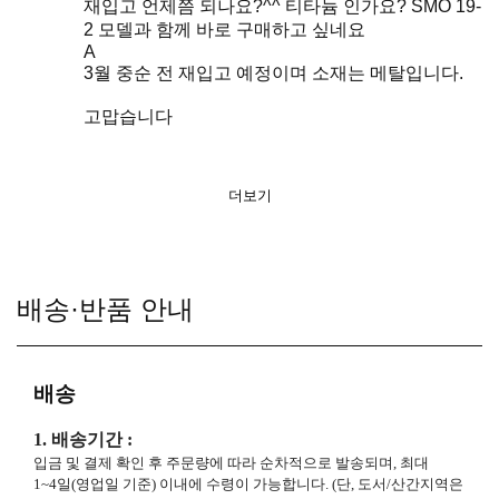
재입고 언제쯤 되나요?^^ 티타늄 인가요? SMO 19-
2 모델과 함께 바로 구매하고 싶네요
A
3월 중순 전 재입고 예정이며 소재는 메탈입니다.
고맙습니다
더보기
배송·반품 안내
배송
1. 배송기간 :
입금 및 결제 확인 후 주문량에 따라 순차적으로 발송되며, 최대
1~4일(영업일 기준) 이내에 수령이 가능합니다. (단, 도서/산간지역은