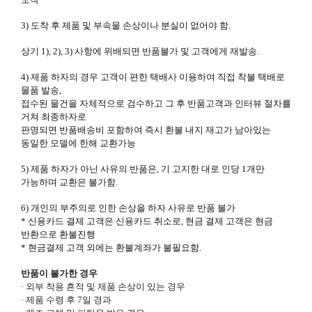
3) 도착 후 제품 및 부속물 손상이나 분실이 없어야 함.
상기 1), 2), 3) 사항에 위배되면 반품불가 및 고객에게 재발송.
4) 제품 하자의 경우 고객이 편한 택배사 이용하여 직접 착불 택배로
물품 발송,
접수된 물건을 자체적으로 검수하고 그 후 반품고객과 인터뷰 절차를
거쳐 최종하자로
판명되면 반품배송비 포함하여 즉시 환불 내지 재고가 남아있는
동일한 모델에 한해 교환가능
5) 제품 하자가 아닌 사유의 반품은, 기 고지한 대로 인당 1개만
가능하며 교환은 불가함.
6) 개인의 부주의로 인한 손상을 하자 사유로 반품 불가
* 신용카드 결제 고객은 신용카드 취소로, 현금 결제 고객은 현금
반환으로 환불진행
* 현금결제 고객 외에는 환불계좌가 불필요함.
반품이 불가한 경우
·
외부 착용 흔적 및 제품 손상이 있는 경우
·
제품 수령 후 7일 경과