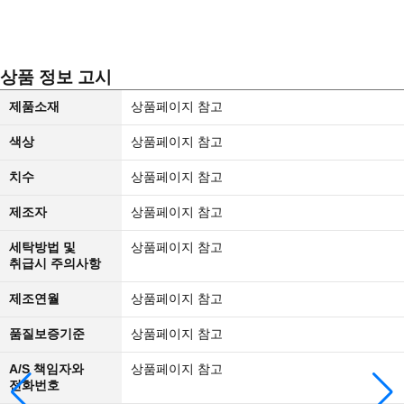
상품 정보 고시
제품소재
상품페이지 참고
색상
상품페이지 참고
치수
상품페이지 참고
제조자
상품페이지 참고
세탁방법 및
상품페이지 참고
취급시 주의사항
제조연월
상품페이지 참고
품질보증기준
상품페이지 참고
A/S 책임자와
상품페이지 참고
전화번호