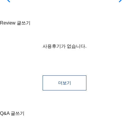
Review
글쓰기
등록된 사용후기
사용후기 쓰기
더보기
사용후기가 없습니다.
더보기
Q&A
글쓰기
등록된 상품문의
상품문의 쓰기
더보기