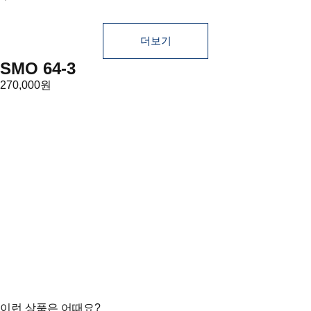
더보기
SMO 64-3
270,000원
이런 상품은 어때요?