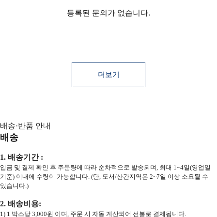
등록된 문의가 없습니다.
더보기
배송·반품 안내
배송
1. 배송기간 :
입금 및 결제 확인 후 주문량에 따라 순차적으로 발송되며, 최대 1~4일(영업일
기준) 이내에 수령이 가능합니다. (단, 도서/산간지역은 2~7일 이상 소요될 수
있습니다.)
2. 배송비용:
1) 1 박스당 3,000원 이며, 주문 시 자동 계산되어 선불로 결제됩니다.