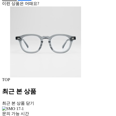
이런 상품은 어때요?
TOP
최근 본 상품
최근 본 상품 닫기
문의 가능 시간