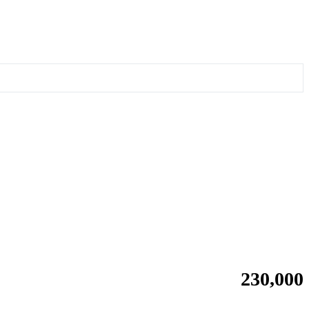
230,000