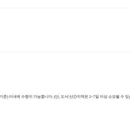
기준) 이내에 수령이 가능합니다. (단, 도서/산간지역은 2~7일 이상 소요될 수 있