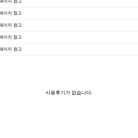
페이지 참고
페이지 참고
페이지 참고
페이지 참고
페이지 참고
사용후기가 없습니다.