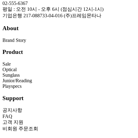
02-555-6367
평일 : 오전 10시 - 오후 6시 (점심시간 12시-1시)
기업은행 217-088733-04-016 (주)프레임몬타나
About
Brand Story
Product
Sale
Optical
Sunglass
Junior/Reading
Playspecs
Support
공지사항
FAQ
고객 지원
비회원 주문조회