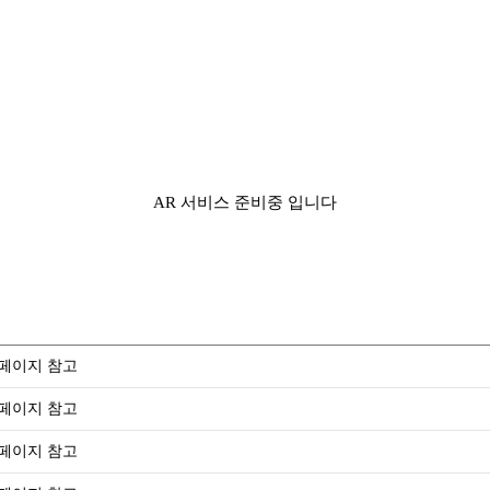
AR 서비스 준비중 입니다
페이지 참고
페이지 참고
페이지 참고