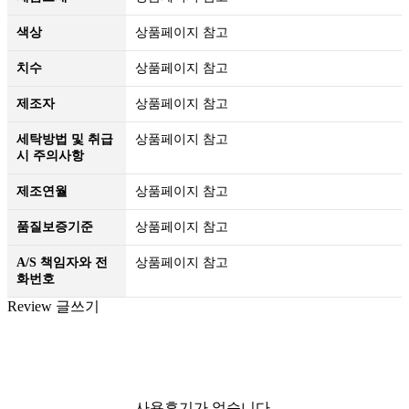
색상
상품페이지 참고
치수
상품페이지 참고
제조자
상품페이지 참고
세탁방법 및 취급
상품페이지 참고
시 주의사항
제조연월
상품페이지 참고
품질보증기준
상품페이지 참고
A/S 책임자와 전
상품페이지 참고
화번호
Review
글쓰기
등록된 사용후기
사용후기 쓰기
더보기
사용후기가 없습니다.