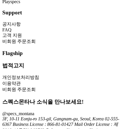
Playspecs
Support
공지사항
FAQ
고객 지원
비회원 주문조회
Flagship
법적고지
개인정보처리방침
이용약관
비회원 주문조회
스펙스몬타나 소식을 만나보세요!
@specs_montana
3F, 10-11 Eonju-ro 153-gil, Gangnam-gu, Seoul, Korea
02-555-
6367
Business License : 866-81-01427
Mail Order License : 제