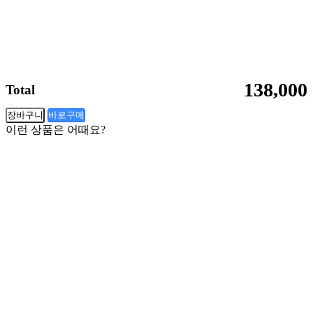
138,000
Total
장바구니
바로구매
이런 상품은 어때요?