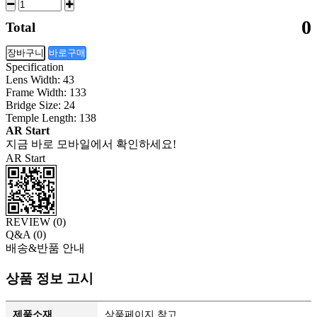
0
Total
장바구니
바로구매
Specification
Lens Width: 43
Frame Width: 133
Bridge Size: 24
Temple Length: 138
AR Start
지금 바로 모바일에서 확인하세요!
AR Start
REVIEW (
0
)
Q&A (
0
)
배송&반품 안내
상품 정보 고시
제품소재
상품페이지 참고