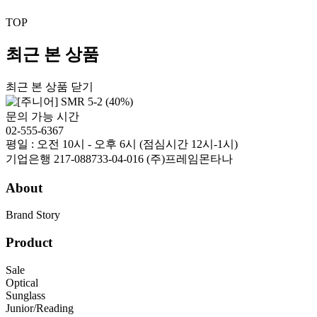
TOP
최근 본 상품
최근 본 상품 닫기
문의 가능 시간
02-555-6367
평일 : 오전 10시 - 오후 6시 (점심시간 12시-1시)
기업은행 217-088733-04-016 (주)프레임몬타나
About
Brand Story
Product
Sale
Optical
Sunglass
Junior/Reading