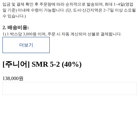
입금 및 결제 확인 후 주문량에 따라 순차적으로 발송되며, 최대 1~4일(영업
일 기준) 이내에 수령이 가능합니다. (단, 도서/산간지역은 2~7일 이상 소요될
수 있습니다.)
2. 배송비용:
1) 1 박스당 3,000원 이며, 주문 시 자동 계산되어 선불로 결제됩니다.
더보기
[주니어] SMR 5-2 (40%)
138,000원