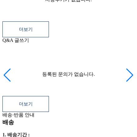
더보기
Q&A
글쓰기
등록된 상품문의
상품문의 쓰기
더보기
등록된 문의가 없습니다.
더보기
배송·반품 안내
배송
1. 배송기간 :