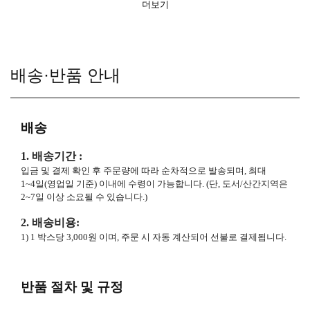
더보기
배송·반품 안내
배송
1. 배송기간 :
입금 및 결제 확인 후 주문량에 따라 순차적으로 발송되며, 최대
1~4일(영업일 기준) 이내에 수령이 가능합니다. (단, 도서/산간지역은
2~7일 이상 소요될 수 있습니다.)
2. 배송비용:
1) 1 박스당 3,000원 이며, 주문 시 자동 계산되어 선불로 결제됩니다.
반품 절차 및 규정