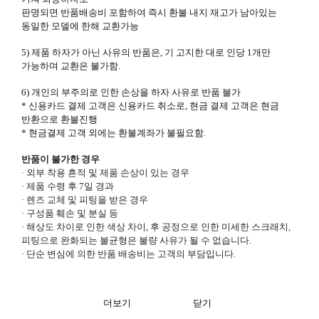
판명되면 반품배송비 포함하여 즉시 환불 내지 재고가 남아있는
동일한 모델에 한해 교환가능
5) 제품 하자가 아닌 사유의 반품은, 기 고지한 대로 인당 1개만
가능하며 교환은 불가함.
6) 개인의 부주의로 인한 손상을 하자 사유로 반품 불가
* 신용카드 결제 고객은 신용카드 취소로, 현금 결제 고객은 현금
반환으로 환불진행
* 현금결제 고객 외에는 환불계좌가 불필요함.
반품이 불가한 경우
·
외부 착용 흔적 및 제품 손상이 있는 경우
·
제품 수령 후 7일 경과
·
렌즈 교체 및 피팅을 받은 경우
·
구성품 훼손 및 분실 등
·
해상도 차이로 인한 색상 차이, 후 공정으로 인한 미세한 스크래치,
피팅으로 완화되는 불균형은 불량 사유가 될 수 없습니다.
·
단순 변심에 의한 반품 배송비는 고객의 부담입니다.
더보기
닫기