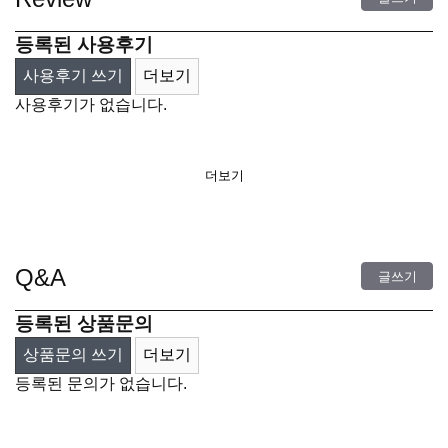
등록된 사용후기
사용후기 쓰기
더보기
사용후기가 없습니다.
더보기
Q&A
글쓰기
등록된 상품문의
상품문의 쓰기
더보기
등록된 문의가 없습니다.