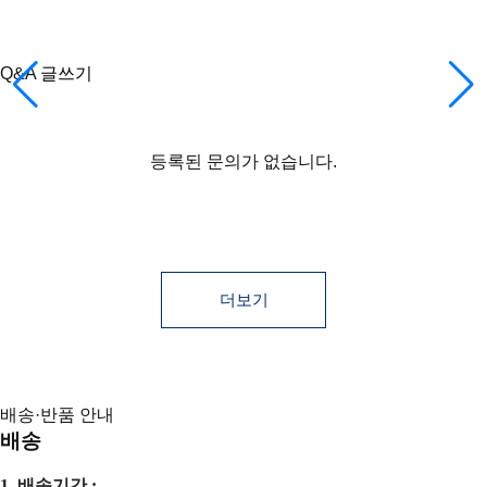
Q&A
글쓰기
등록된 상품문의
상품문의 쓰기
더보기
등록된 문의가 없습니다.
더보기
배송·반품 안내
배송
1. 배송기간 :