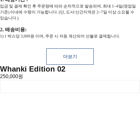
입금 및 결제 확인 후 주문량에 따라 순차적으로 발송되며, 최대 1~4일(영업일
기준) 이내에 수령이 가능합니다. (단, 도서/산간지역은 2~7일 이상 소요될 수
있습니다.)
2. 배송비용:
1) 1 박스당 3,000원 이며, 주문 시 자동 계산되어 선불로 결제됩니다.
더보기
Whanki Edition 02
250,000원