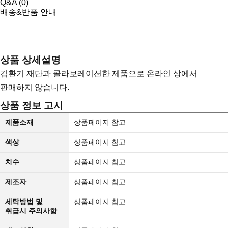
Q&A (
0
)
배송&반품 안내
상품 상세설명
김환기 재단과 콜라보레이션한 제품으로 온라인 상에서
판매하지 않습니다.
상품 정보 고시
제품소재
상품페이지 참고
색상
상품페이지 참고
치수
상품페이지 참고
제조자
상품페이지 참고
세탁방법 및
상품페이지 참고
취급시 주의사항