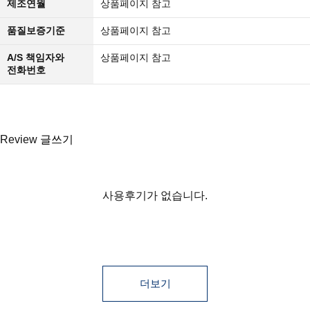
제조연월
상품페이지 참고
품질보증기준
상품페이지 참고
A/S 책임자와
상품페이지 참고
전화번호
Review
글쓰기
등록된 사용후기
사용후기 쓰기
더보기
사용후기가 없습니다.
더보기