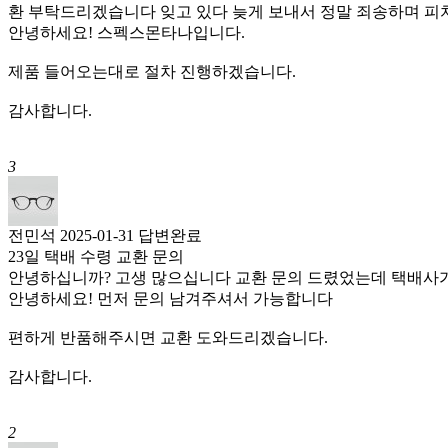
환 부탁드리겠습니다 잊고 있다 늦게 보내서 정말 죄송하며 피
안녕하세요! 스펙스몬타나입니다.
제품 들어오는대로 절차 진행하겠습니다.
감사합니다.
3
전민석
2025-01-31
답변완료
23일 택배 수령 교환 문의
안녕하십니까? 고생 많으십니다 교환 문의 드렸었는데 택배사가 
안녕하세요! 먼저 문의 남겨주셔서 가능합니다
편하게 반품해주시면 교환 도와드리겠습니다.
감사합니다.
2