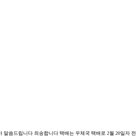
 말씀드립니다 죄송합니다 택배는 우체국 택배로 2월 20일자 전민