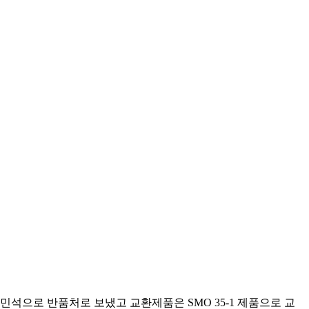
석으로 반품처로 보냈고 교환제품은 SMO 35-1 제품으로 교