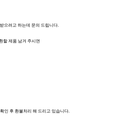
 받으려고 하는데 문의 드립니다.
환할 제품 남겨 주시면
 확인 후 환불처리 해 드리고 있습니다.