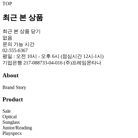
TOP
최근 본 상품
최근 본 상품 닫기
없음
문의 가능 시간
02-555-6367
평일 : 오전 10시 - 오후 6시 (점심시간 12시-1시)
기업은행 217-088733-04-016 (주)프레임몬타나
About
Brand Story
Product
Sale
Optical
Sunglass
Junior/Reading
Playspecs