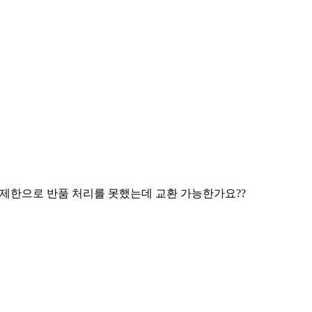
 제한으로 반품 처리를 못했는데 교환 가능한가요??