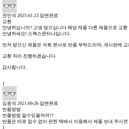
전민석
2025-01-23
답변완료
교환
안녕하십니까? 고생 많으십니다 해당 제품 다른 제품으로 교환
안녕하세요! 스펙스몬타나입니다.
먼저 받으신 제품은 저희 본사로 반품 부탁드리며, 게시판에 교
교환 처리 진행하겠습니다.
감사합니다.
1
김응석
2021-09-26
답변완료
반품방법
반품방법 알수있을까여??
반품은 따로 접수 없이 편한 택배사 이용해서 제품 보내 주시면
1