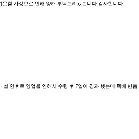
치못할 사정으로 인해 양해 부탁드리겠습니다 감사합니다.
설 연휴로 영업을 안해서 수령 후 7일이 경과 했는데 택배 반품