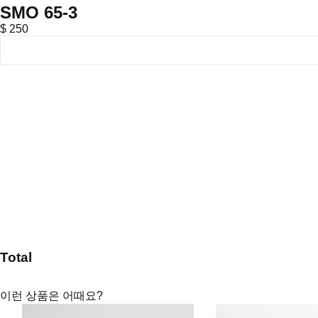
SMO 65-3
$ 250
Total
이런 상품은 어때요?