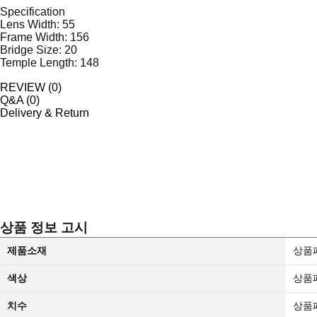
Specification
Lens Width: 55
Frame Width: 156
Bridge Size: 20
Temple Length: 148
REVIEW (
0
)
Q&A (
0
)
Delivery & Return
상품 정보 고시
제품소재
상품
색상
상품
치수
상품