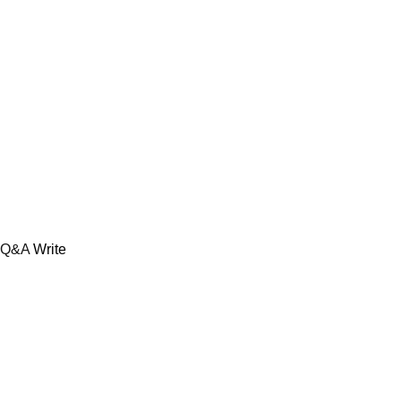
Q&A
Write
등록된 상품문의