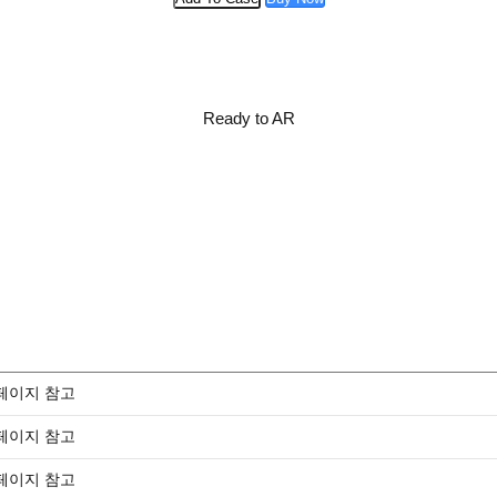
Ready to AR
페이지 참고
페이지 참고
페이지 참고