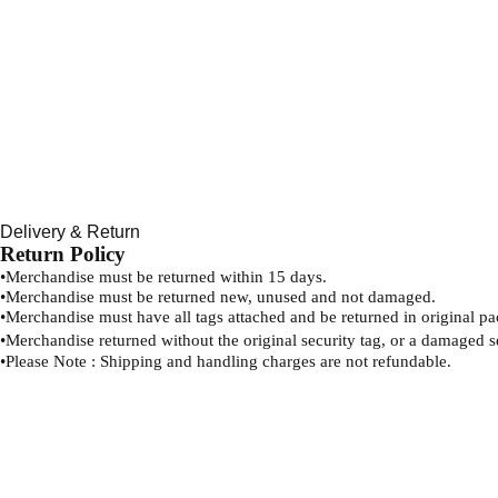
Delivery & Return
Return Policy
•
Merchandise must be returned within 15 days.
•
Merchandise must be returned new, unused and not damaged.
•
Merchandise must have all tags attached and be returned in original p
•
Merchandise returned without the original security tag, or a damaged s
•
Please Note : Shipping and handling charges are not refundable.