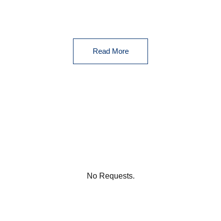
Read More
No Requests.