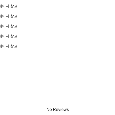
페이지 참고
페이지 참고
페이지 참고
페이지 참고
페이지 참고
No Reviews