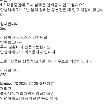
4-2 착용중인데 혹시 블랙은 언제쯤 재입고 될지요?
안녕하세요! 4-1번 블랙 컬러는 당분간은 재 입고 예정이 없습니
다.
감사합니다.
280
김송희
2023-12-29
답변완료
받아보고나서
혹시 교환이나 반품가능한가요
안녕하세요! 스펙스몬타나 입니다.
교환 / 반품은 상품 받고 7일이내에 무료로 가능하십니다
감사합니다.
279
kimbss470
2023-12-28
답변완료
재입고
블랙색상 재입고 예정있을까요?
안녕하세요! 해당 제품은 품절 되어,