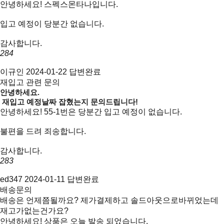
안녕하세요! 스펙스몬타나입니다.
입고 예정이 당분간 없습니다.
감사합니다.
284
이규인
2024-01-22
답변완료
재입고 관련 문의
안녕하세요.
재입고 예정날짜 잡혔는지 문의드립니다!
안녕하세요! 55-1번은 당분간 입고 예정이 없습니다.
불편을 드려 죄송합니다.
감사합니다.
283
ed347
2024-01-11
답변완료
배송문의
배송은 언제쯤될까요? 제가결제하고 솔드아웃으로바뀌었는데
재고가없는건가요?
안녕하세요! 상품은 오늘 발송 되었습니다.