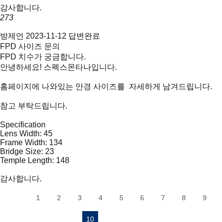
감사합니다.
273
방제언
2023-11-12
답변완료
FPD 사이즈 문의
FPD 치수가 궁금합니다.
안녕하세요! 스펙스몬타나입니다.
홈페이지에 나와있는 안경 사이즈를 자세하게 남겨드립니다.
참고 부탁드립니다.
Specification
Lens Width: 45
Frame Width: 134
Bridge Size: 23
Temple Length: 148
감사합니다.
1
2
3
4
5
6
7
8
9
10