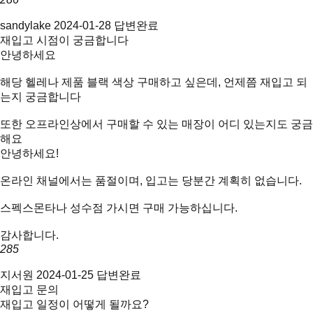
sandylake
2024-01-28
답변완료
재입고 시점이 궁금합니다
안녕하세요
해당 헬레나 제품 블랙 색상 구매하고 싶은데, 언제쯤 재입고 되
는지 궁금합니다
또한 오프라인상에서 구매할 수 있는 매장이 어디 있는지도 궁금
해요
안녕하세요!
온라인 채널에서는 품절이며, 입고는 당분간 계획히 없습니다.
스펙스몬타나 성수점 가시면 구매 가능하십니다.
감사합니다.
285
지서원
2024-01-25
답변완료
재입고 문의
재입고 일정이 어떻게 될까요?