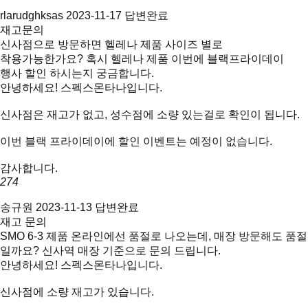
rlarudghksas
2023-11-17
답변완료
재고문의
신사점으로 방문하면 헬레나 제품 사이즈 별로
착용가능한가요? 혹시 헬레나 제품 이번에 블랙프라이데이
행사 할인 하시는지 궁금합니다.
안녕하세요! 스펙스몬타나입니다.
신사점은 재고가 없고, 성수점에 소량 있는걸로 확인이 됩니다.
이번 블랙 프라이데이에 할인 이벤트는 예정이 없습니다.
감사합니다.
274
송규원
2023-11-13
답변완료
재고 문의
SMO 6-3 제품 온라인에선 품절로 나오는데, 매장 방문해도 품절
일까요? 신사역 매장 기준으로 문의 드립니다.
안녕하세요! 스펙스몬타나입니다.
신사점에 소량 재고가 있습니다.