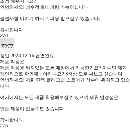
조정 해주시나요?
안녕하세요! 성수점에서 피팅 가능하십니다
불편사항 이야기 하시고 피팅 받으실수 있습니다.
감사합니다.
276
정민
2023-12-16
답변완료
제품 착용은
제품 착용은 써져있는 모든 매장에서 가능한가요? 아니면 제가
개인적으로 확인해봐야하나요? 3색상 모두 써보고 싶습니다.
안녕하세요! 저희 단독 플래그쉽 스토어가 성수에 위치하고 있습
니다.
여기에서는 모든 제품 착용해보실수 있으며 제휴 안경점은
없는 제품이 있을수도 있습니다.
감사합니다.
275