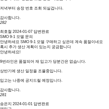
저녁부터 송장 번호 조회 되실겁니다.
감사합니다.
282
최호철
2024-01-07
답변완료
SMO 9-1 모델 문의
안녕하세요 SMO 9-1 모델 구매하고 싶은데 계속 품절이네요
혹시 추가 생산 계획이 있는지 궁금합니다
안녕하세요!
9번라인은 품절되어 재 입고가 당분간은 없습니다.
상반기에 생산 일정을 조율중입니다.
입고는 나중에 공지드릴 예정입니다.
감사합니다.
281
송은지
2024-01-01
답변완료
재입고